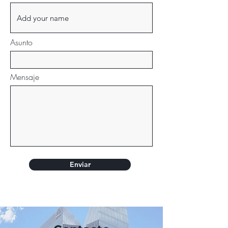
Asunto
Mensaje
Enviar